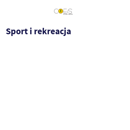
Sport i rekreacja